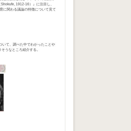
kufe, 1912-16）』に注目し、
教育に関わる議論の特徴について見て
ついて、調べた中でわかったことや
りそうなところ紹介する。