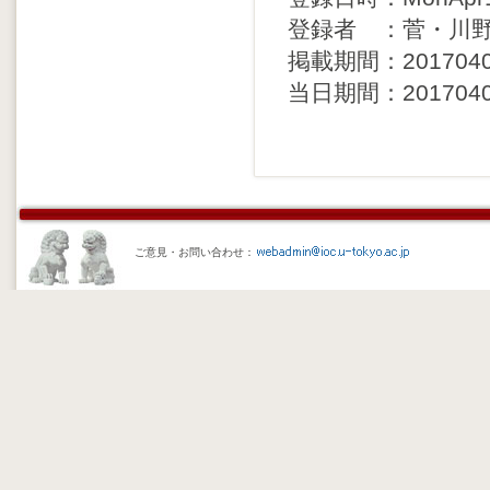
登録者 ：菅・川
掲載期間：20170406 
当日期間：20170406 
ご意見・お問い合わせ：