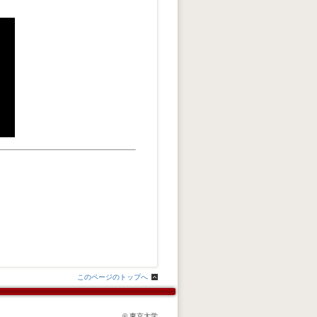
このページのトップへ
© 東京大学