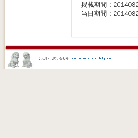
掲載期間：20140826 
当日期間：20140826 
ご意見・お問い合わせ：