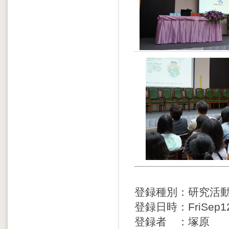
登録種別：研究活
登録日時：FriSep121
登録者 ：塚原