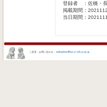
登録者 ：佐橋・
掲載期間：20211121 
当日期間：20211117 
ご意見・お問い合わせ：