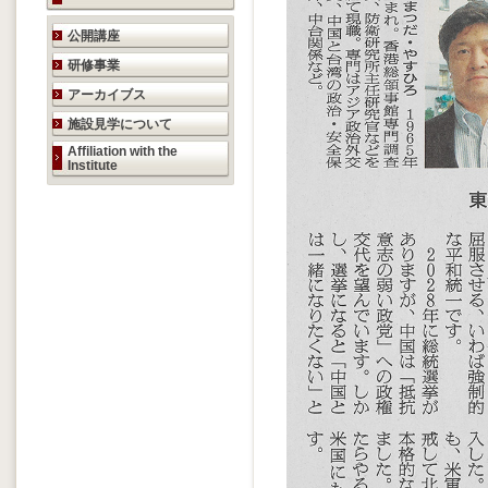
研究活動のご案内
公開講座
研修事業
アーカイブス
施設見学について
Affiliation with the
Institute