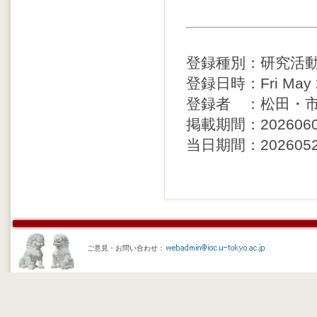
登録種別：研究活
登録日時：Fri May 29
登録者 ：松田・
掲載期間：20260602 
当日期間：20260525 
ご意見・お問い合わせ：