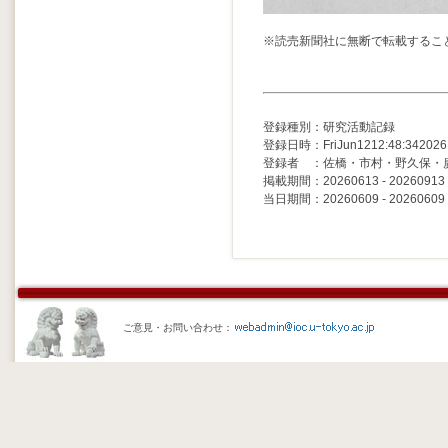
※読売新聞社に無断で転載するこ
登録種別：研究活動記録
登録日時：FriJun1212:48:342026
登録者 ：佐橋・市村・野久保・
掲載期間：20260613 - 20260913
当日期間：20260609 - 20260609
ご意見・お問い合わせ：