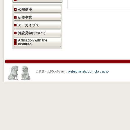
研究活動のご案内
公開講座
研修事業
アーカイブス
施設見学について
Affiliation with the
Institute
ご意見・お問い合わせ：