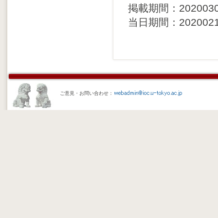
掲載期間：20200302 
当日期間：20200217 
ご意見・お問い合わせ：