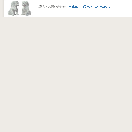
ご意見・お問い合わせ：