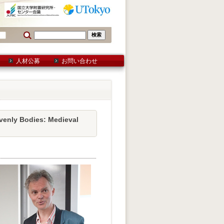
人材公募
お問い合わせ
nly Bodies: Medieval