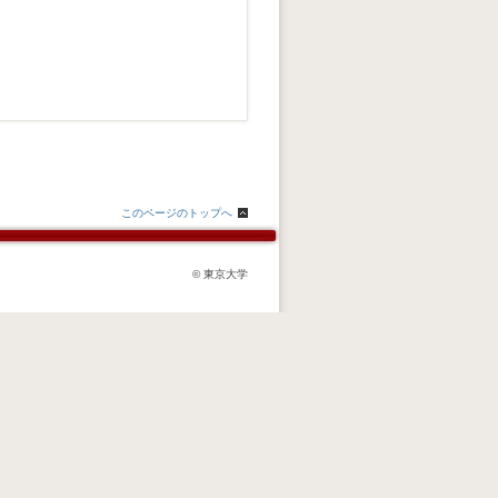
このページのトップへ
© 東京大学