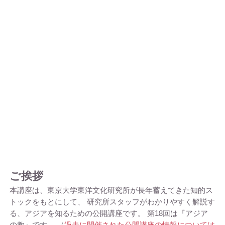
ご挨拶
本講座は、東京大学東洋文化研究所が長年蓄えてきた知的ス
トックをもとにして、 研究所スタッフがわかりやすく解説す
る、アジアを知るための公開講座です。 第18回は『アジア
の教』です。 （
過去に開催された公開講座の情報については