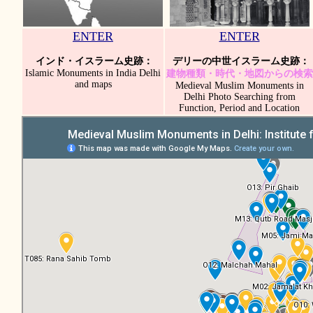
ENTER
ENTER
インド・イスラーム史跡：
デリーの中世イスラーム史跡：
Islamic Monuments in India Delhi
建物種類・時代・地図からの検索
and maps
Medieval Muslim Monuments in
Delhi Photo Searching from
Function, Period and Location