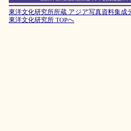
東洋文化研究所所蔵 アジア写真資料集成デ
東洋文化研究所 TOPへ