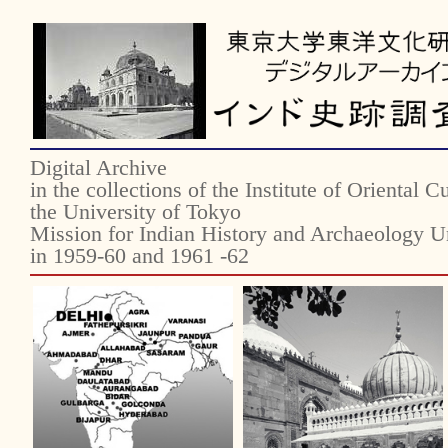
Digital Archive
in the collections of the Institute of Oriental Cu
the University of Tokyo
Mission for Indian History and Archaeology U
in 1959-60 and 1961 -62