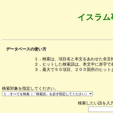
イスラム
データベースの使い方
１．検索は、項目名と本文をあわせた全文検索のほ
２．ヒットした検索語は、本文中に赤字で表示
３．最大で５０項目、２００箇所のヒットまで
検索対象を指定してください。
検索したい語を入力